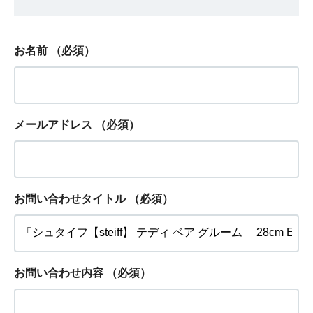
お名前
（必須）
メールアドレス
（必須）
お問い合わせタイトル
（必須）
お問い合わせ内容
（必須）