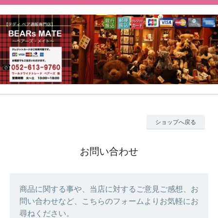
ショップへ戻る
お問い合わせ
商品に関する事や、当店に対するご意見ご感想、お
問い合わせなど、こちらのフォームよりお気軽にお
尋ねください。